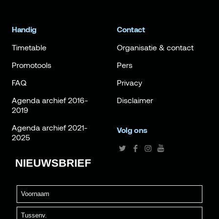
Handig
Contact
Timetable
Organisatie & contact
Promotools
Pers
FAQ
Privacy
Agenda archief 2016-
Disclaimer
2019
Agenda archief 2021-
Volg ons
2025