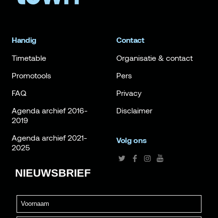
Handig
Contact
Timetable
Organisatie & contact
Promotools
Pers
FAQ
Privacy
Agenda archief 2016-
Disclaimer
2019
Agenda archief 2021-
Volg ons
2025