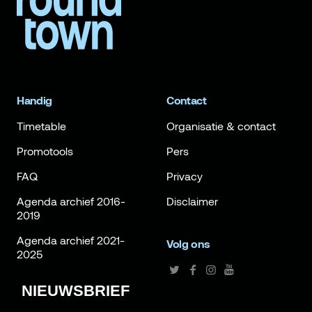
Handig
Contact
Timetable
Organisatie & contact
Promotools
Pers
FAQ
Privacy
Agenda archief 2016-
Disclaimer
2019
Agenda archief 2021-
Volg ons
2025