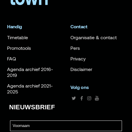
Handig
Contact
Timetable
Organisatie & contact
Promotools
Pers
FAQ
Privacy
Agenda archief 2016-
Disclaimer
2019
Agenda archief 2021-
Volg ons
2025