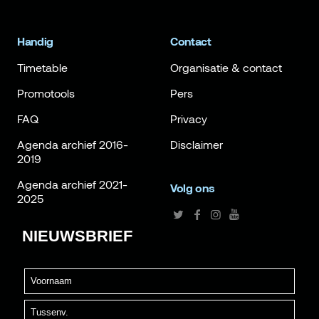
Handig
Contact
Timetable
Organisatie & contact
Promotools
Pers
FAQ
Privacy
Agenda archief 2016-
Disclaimer
2019
Agenda archief 2021-
Volg ons
2025