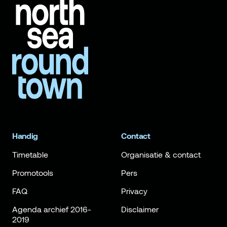
Handig
Contact
Timetable
Organisatie & contact
Promotools
Pers
FAQ
Privacy
Agenda archief 2016-
Disclaimer
2019