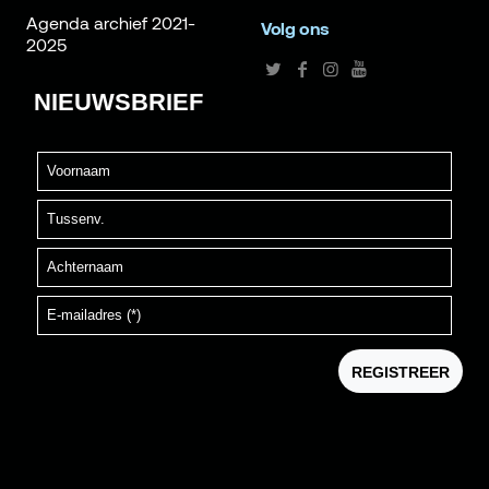
Agenda archief 2021-
Volg ons
2025