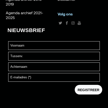
2019
Agenda archief 2021-
Volg ons
2025