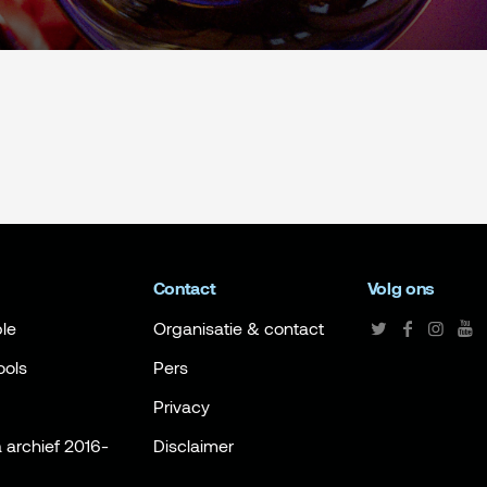
Contact
Volg ons
le
Organisatie & contact
ools
Pers
Privacy
archief 2016-
Disclaimer