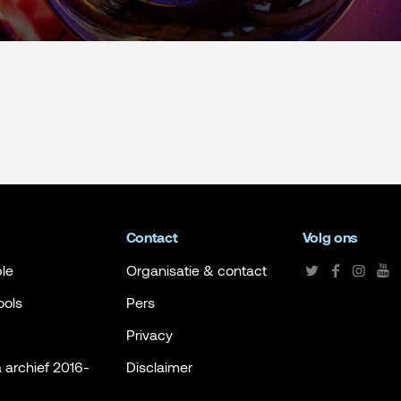
Contact
Volg ons
le
Organisatie & contact
ools
Pers
Privacy
archief 2016-
Disclaimer