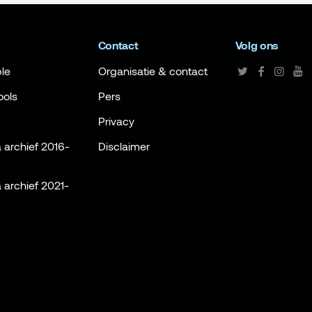
Contact
Volg ons
le
Organisatie & contact
ools
Pers
Privacy
archief 2016-
Disclaimer
archief 2021-