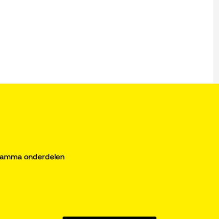
gramma onderdelen