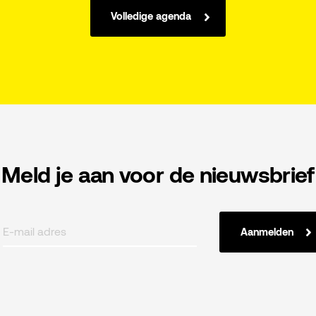
Volledige agenda
Meld je aan voor de nieuwsbrief
Aanmelden