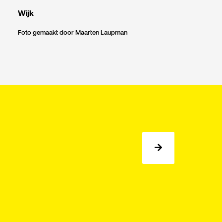
Wijk
Foto gemaakt door Maarten Laupman