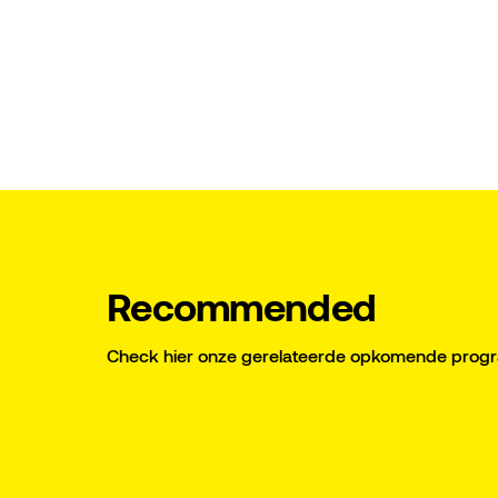
Recommended
Check hier onze gerelateerde opkomende pro