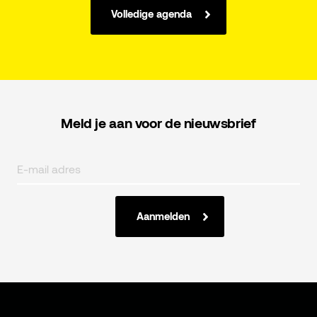
Volledige agenda
Meld je aan voor de nieuwsbrief
Aanmelden