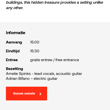
buildings, this hidden treasure provides a setting unlike
any other.
Informatie
Aanvang
15:00
Eindtijd
15:30
Entree
gratis entree / free entrance
Bezetting
Amelie Spinks - lead vocals, acoustic guitar
Adrian Bifano – electric guitar
Bezoek website