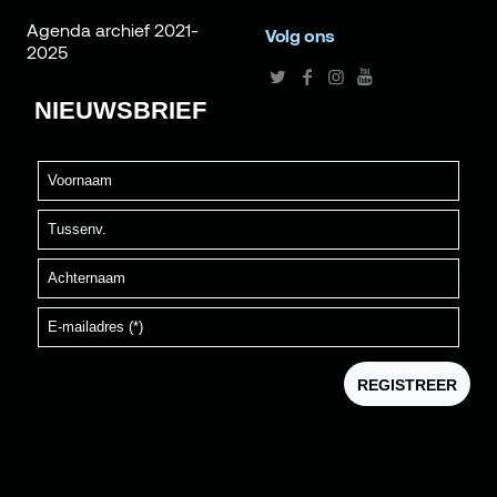
Agenda archief 2021-
Volg ons
2025