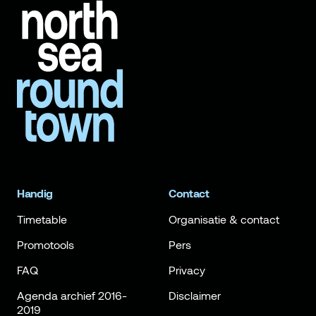
Handig
Contact
Timetable
Organisatie & contact
Promotools
Pers
FAQ
Privacy
Agenda archief 2016-
Disclaimer
2019