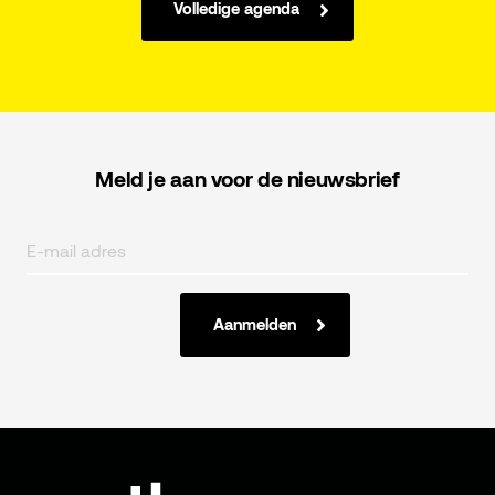
Volledige agenda
Meld je aan voor de nieuwsbrief
Aanmelden