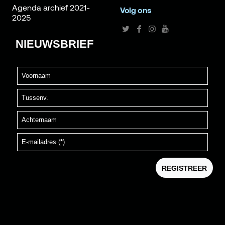
Agenda archief 2021-
Volg ons
2025