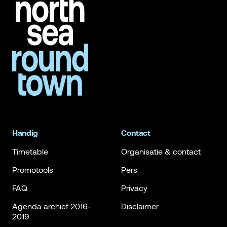
Handig
Contact
Timetable
Organisatie & contact
Promotools
Pers
FAQ
Privacy
Agenda archief 2016-
Disclaimer
2019