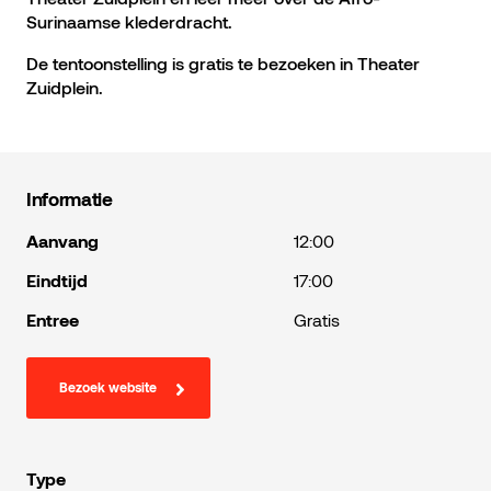
Surinaamse klederdracht.
De tentoonstelling is gratis te bezoeken in Theater
Zuidplein.
Informatie
Aanvang
12:00
Eindtijd
17:00
Entree
Gratis
Bezoek website
Type