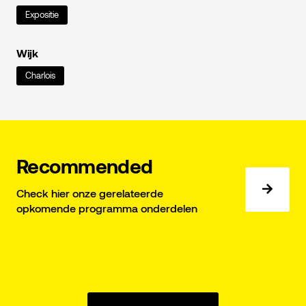
Expositie
Wijk
Charlois
Recommended
Check hier onze gerelateerde
opkomende programma onderdelen