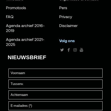
Promotools
Pers
FAQ
Privacy
Agenda archief 2016-
Disclaimer
2019
Agenda archief 2021-
Volg ons
2025