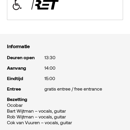
Informatie
Deuren open
13:30
Aanvang
14:00
Eindtijd
15:00
Entree
gratis entree / free entrance
Bezetting
Ocobar
Bart Wijtman – vocals, guitar
Rob Wijtman – vocals, guitar
Cok van Vuuren – vocals, guitar