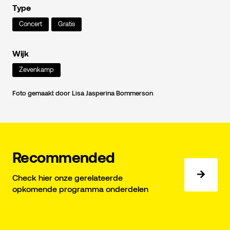
Type
Concert
Gratis
Wijk
Zevenkamp
Foto gemaakt door Lisa Jasperina Bommerson
Recommended
Check hier onze gerelateerde
opkomende programma onderdelen