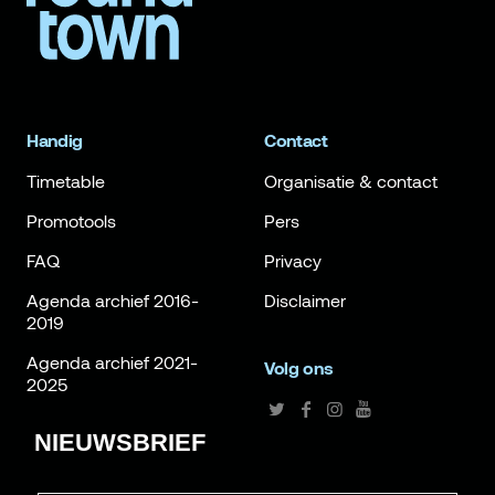
Handig
Contact
Timetable
Organisatie & contact
Promotools
Pers
FAQ
Privacy
Agenda archief 2016-
Disclaimer
2019
Agenda archief 2021-
Volg ons
2025