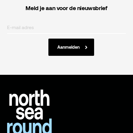
Meld je aan voor de nieuwsbrief
Aanmelden