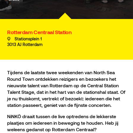
Rotterdam Centraal Station
Stationsplein 1
3013 AJ Rotterdam
Tijdens de laatste twee weekenden van North Sea
Round Town ontdekken reizigers en bezoekers het
nieuwste talent van Rotterdam op de Central Station
Talent Stage, dat in het hart van de stationshal staat. Of
je nu thuiskomt, vertrekt of bezoekt: iedereen die het
station passeert, geniet van de fijnste concerten.
NiNKÖ draait tussen de live optredens de lekkerste
plaatjes om iedereen in beweging te houden. Heb jij
weleens gedanst op Rotterdam Centraal?