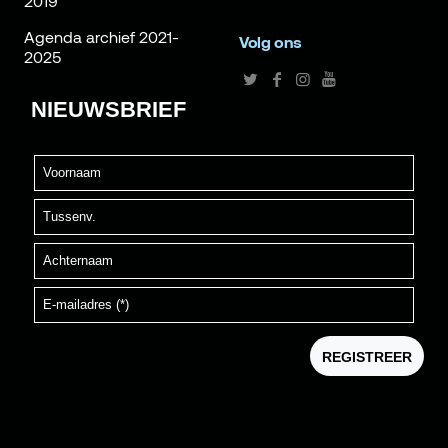
2019
Agenda archief 2021-
Volg ons
2025