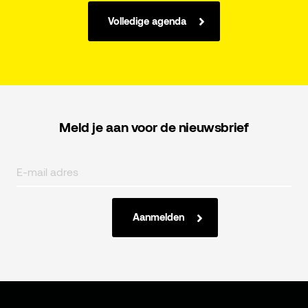
Volledige agenda
Meld je aan voor de nieuwsbrief
Aanmelden