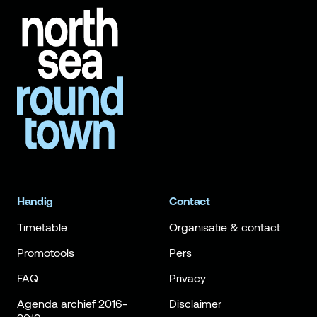
Handig
Contact
Timetable
Organisatie & contact
Promotools
Pers
FAQ
Privacy
Agenda archief 2016-
Disclaimer