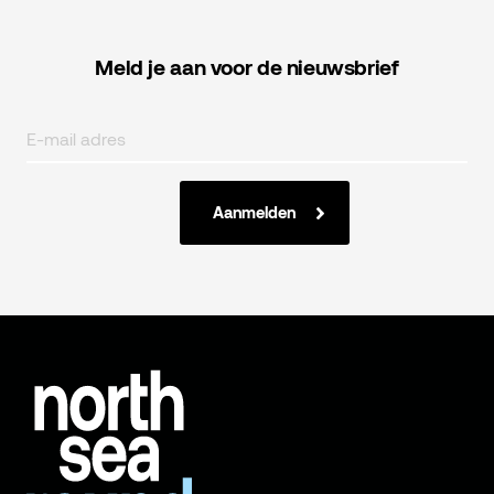
Meld je aan voor de nieuwsbrief
Aanmelden