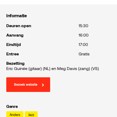
Informatie
Deuren open
15:30
Aanvang
16:00
Eindtijd
17:00
Entree
Gratis
Bezetting
Eric Guinée (gitaar) (NL) en Meg Davis (zang) (VS)
Bezoek website
Genre
Anders
Jazz