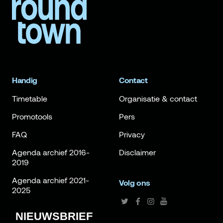
Handig
Contact
Timetable
Organisatie & contact
Promotools
Pers
FAQ
Privacy
Agenda archief 2016-
Disclaimer
2019
Agenda archief 2021-
Volg ons
2025