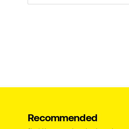
Recommended