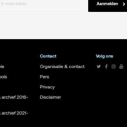
Aanmelden
Contact
Volg ons
le
Organisatie & contact
ools
Pers
Privacy
archief 2016-
Disclaimer
archief 2021-