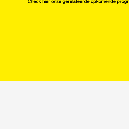
Check hier onze gerelateerde opkomende pro