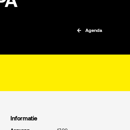
PA
Agenda
Informatie