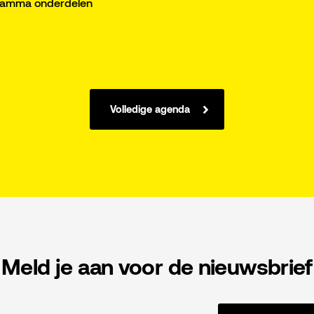
gramma onderdelen
Volledige agenda
Meld je aan voor de nieuwsbrief