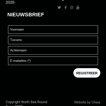
2025
Copyright North Sea Round
Website by Okaia