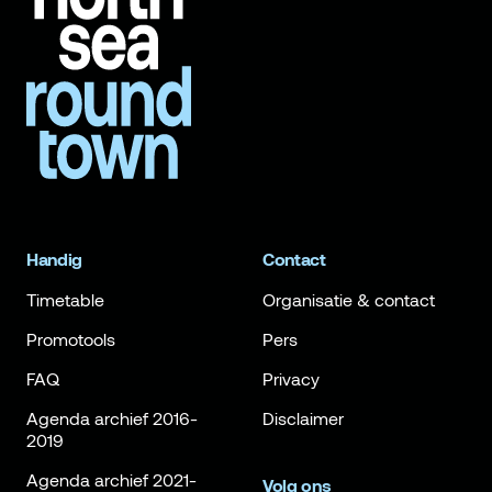
Handig
Contact
Timetable
Organisatie & contact
Promotools
Pers
FAQ
Privacy
Agenda archief 2016-
Disclaimer
2019
Agenda archief 2021-
Volg ons