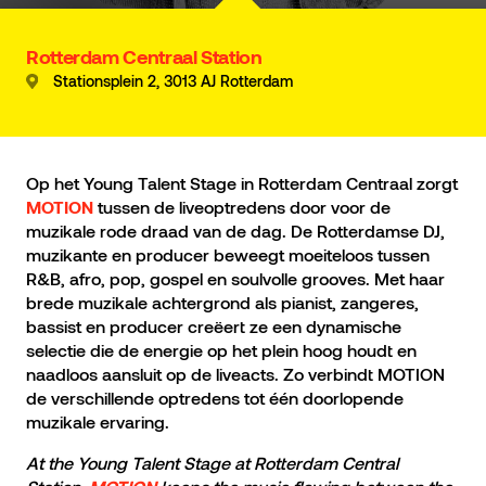
Rotterdam Centraal Station
Stationsplein 2, 3013 AJ Rotterdam
Op het Young Talent Stage in Rotterdam Centraal zorgt
tussen de liveoptredens door voor de
MOTION
muzikale rode draad van de dag. De Rotterdamse DJ,
muzikante en producer beweegt moeiteloos tussen
R&B, afro, pop, gospel en soulvolle grooves. Met haar
brede muzikale achtergrond als pianist, zangeres,
bassist en producer creëert ze een dynamische
selectie die de energie op het plein hoog houdt en
naadloos aansluit op de liveacts. Zo verbindt MOTION
de verschillende optredens tot één doorlopende
muzikale ervaring.
At the Young Talent Stage at Rotterdam Central