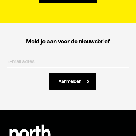
Meld je aan voor de nieuwsbrief
Aanmelden