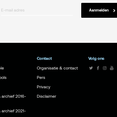
Aanmelden
Contact
Volg ons
le
Organisatie & contact
ools
Pers
Privacy
archief 2016-
Disclaimer
archief 2021-