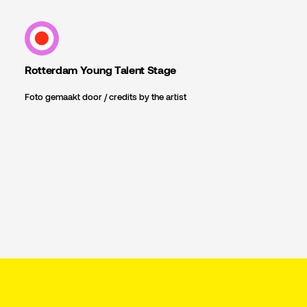
Rotterdam Young Talent Stage
Foto gemaakt door / credits by the artist