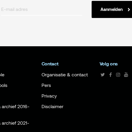
Aanmelden
Contact
Volg ons
le
Organisatie & contact
ools
Pers
Privacy
archief 2016-
Disclaimer
archief 2021-