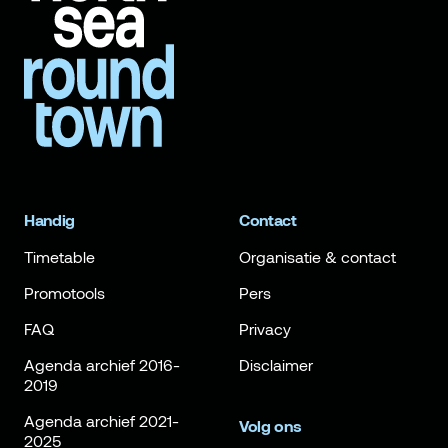
Handig
Contact
Timetable
Organisatie & contact
Promotools
Pers
FAQ
Privacy
Agenda archief 2016-
Disclaimer
2019
Agenda archief 2021-
Volg ons
2025