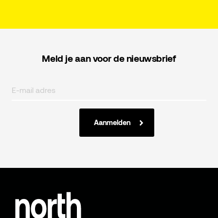
Meld je aan voor de nieuwsbrief
Aanmelden