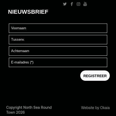
Copyright North Sea Round
Website by Okaia
Town 2026