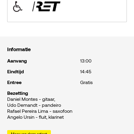
Informatie
Aanvang
13:00
Eindtijd
14:45
Entree
Gratis
Bezetting
Daniel Montes - gitaar,
Udo Demandt - pandeiro
Rafael Pereira Lima - saxofoon
Angelo Ursin - fluit, klarinet