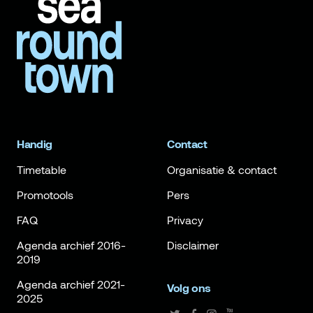
Handig
Contact
Timetable
Organisatie & contact
Promotools
Pers
FAQ
Privacy
Agenda archief 2016-
Disclaimer
2019
Agenda archief 2021-
Volg ons
2025