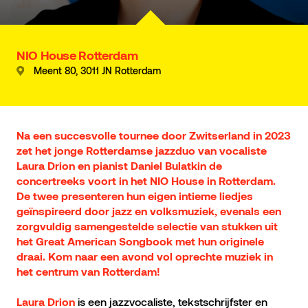
NIO House Rotterdam
Meent 80, 3011 JN Rotterdam
Na een succesvolle tournee door Zwitserland in 2023
zet het jonge Rotterdamse jazzduo van vocaliste
Laura Drion en pianist Daniel Bulatkin de
concertreeks voort in het NIO House in Rotterdam.
De twee presenteren hun eigen intieme liedjes
geïnspireerd door jazz en volksmuziek, evenals een
zorgvuldig samengestelde selectie van stukken uit
het Great American Songbook met hun originele
draai. Kom naar een avond vol oprechte muziek in
het centrum van Rotterdam!
is een jazzvocaliste, tekstschrijfster en
Laura Drion