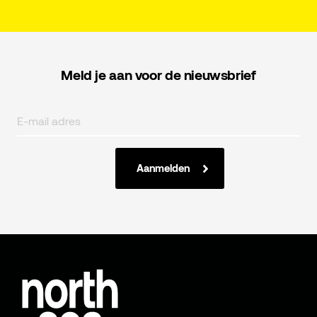
Meld je aan voor de nieuwsbrief
Aanmelden