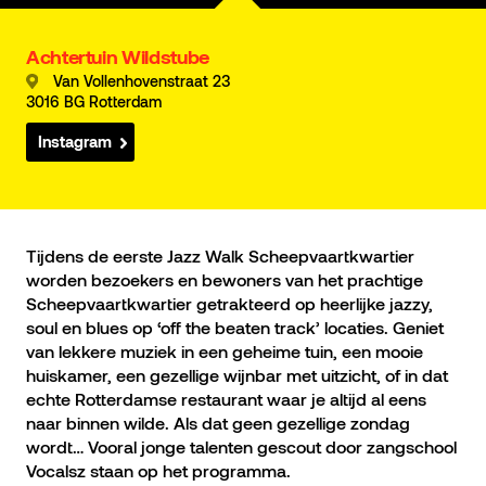
Achtertuin Wildstube
Van Vollenhovenstraat 23
3016 BG Rotterdam
Instagram
Tijdens de eerste Jazz Walk Scheepvaartkwartier
worden bezoekers en bewoners van het prachtige
Scheepvaartkwartier getrakteerd op heerlijke jazzy,
soul en blues op ‘off the beaten track’ locaties. Geniet
van lekkere muziek in een geheime tuin, een mooie
huiskamer, een gezellige wijnbar met uitzicht, of in dat
echte Rotterdamse restaurant waar je altijd al eens
naar binnen wilde. Als dat geen gezellige zondag
wordt… Vooral jonge talenten gescout door zangschool
Vocalsz staan op het programma.