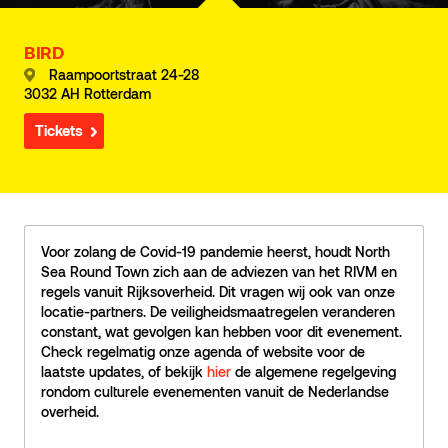
BIRD
Raampoortstraat 24-28
3032 AH Rotterdam
Tickets
Voor zolang de Covid-19 pandemie heerst, houdt North
Sea Round Town zich aan de adviezen van het RIVM en
regels vanuit Rijksoverheid. Dit vragen wij ook van onze
locatie-partners. De veiligheidsmaatregelen veranderen
constant, wat gevolgen kan hebben voor dit evenement.
Check regelmatig onze agenda of website voor de
laatste updates, of bekijk
hier
de algemene regelgeving
rondom culturele evenementen vanuit de Nederlandse
overheid.