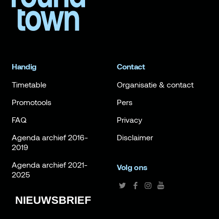
Handig
Contact
Timetable
Organisatie & contact
Promotools
Pers
FAQ
Privacy
Agenda archief 2016-
Disclaimer
2019
Agenda archief 2021-
Volg ons
2025