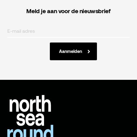
Meld je aan voor de nieuwsbrief
Aanmelden