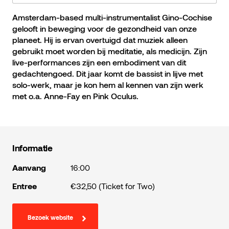
Amsterdam-based multi-instrumentalist Gino-Cochise
gelooft in beweging voor de gezondheid van onze
planeet. Hij is ervan overtuigd dat muziek alleen
gebruikt moet worden bij meditatie, als medicijn. Zijn
live-performances zijn een embodiment van dit
gedachtengoed. Dit jaar komt de bassist in lijve met
solo-werk, maar je kon hem al kennen van zijn werk
met o.a. Anne-Fay en Pink Oculus.
Informatie
Aanvang
16:00
Entree
€32,50 (Ticket for Two)
Bezoek website