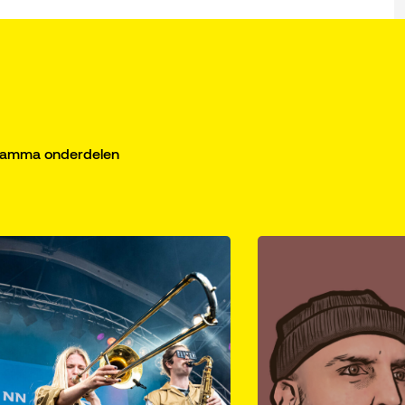
gramma onderdelen