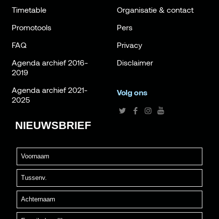
Timetable
Organisatie & contact
Promotools
Pers
FAQ
Privacy
Agenda archief 2016-
Disclaimer
2019
Agenda archief 2021-
Volg ons
2025