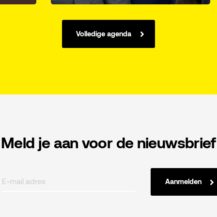
Volledige agenda
Meld je aan voor de nieuwsbrief
Aanmelden