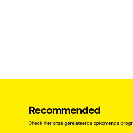
Recommended
Check hier onze gerelateerde opkomende pro