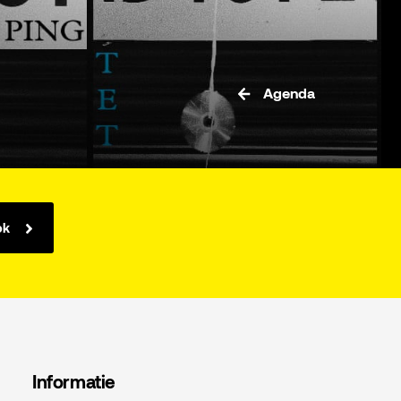
Agenda
ok
Informatie