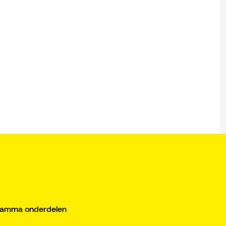
gramma onderdelen