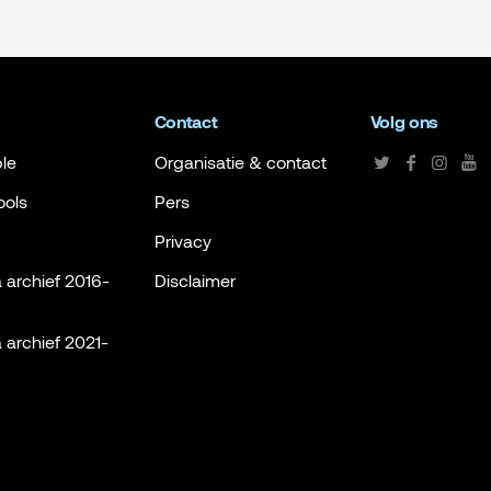
Contact
Volg ons
le
Organisatie & contact
ools
Pers
Privacy
archief 2016-
Disclaimer
archief 2021-