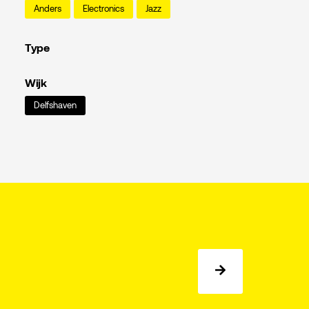
Anders
Electronics
Jazz
Type
Wijk
Delfshaven