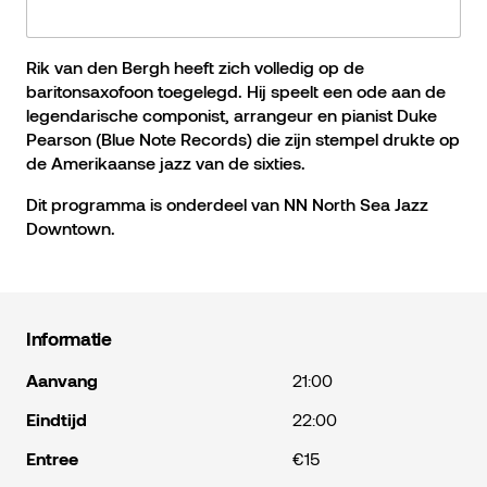
Rik van den Bergh heeft zich volledig op de
baritonsaxofoon toegelegd. Hij speelt een ode aan de
legendarische componist, arrangeur en pianist Duke
Pearson (Blue Note Records) die zijn stempel drukte op
de Amerikaanse jazz van de sixties.
Dit programma is onderdeel van NN North Sea Jazz
Downtown.
Informatie
Aanvang
21:00
Eindtijd
22:00
Entree
€15