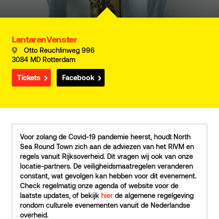
LantarenVenster
Otto Reuchlinweg 996
3084 MD Rotterdam
Tickets
Facebook
Voor zolang de Covid-19 pandemie heerst, houdt North
Sea Round Town zich aan de adviezen van het RIVM en
regels vanuit Rijksoverheid. Dit vragen wij ook van onze
locatie-partners. De veiligheidsmaatregelen veranderen
constant, wat gevolgen kan hebben voor dit evenement.
Check regelmatig onze agenda of website voor de
laatste updates, of bekijk
hier
de algemene regelgeving
rondom culturele evenementen vanuit de Nederlandse
overheid.