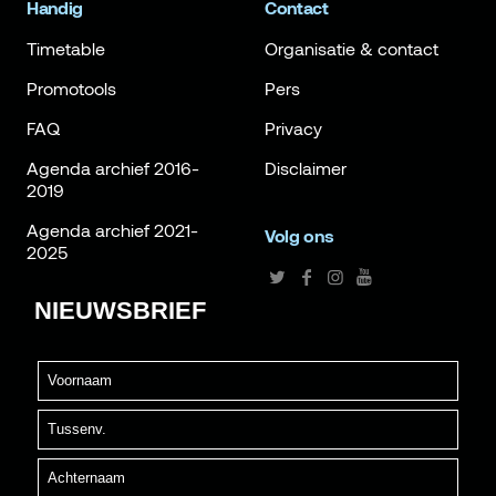
Handig
Contact
Timetable
Organisatie & contact
Promotools
Pers
FAQ
Privacy
Agenda archief 2016-
Disclaimer
2019
Agenda archief 2021-
Volg ons
2025