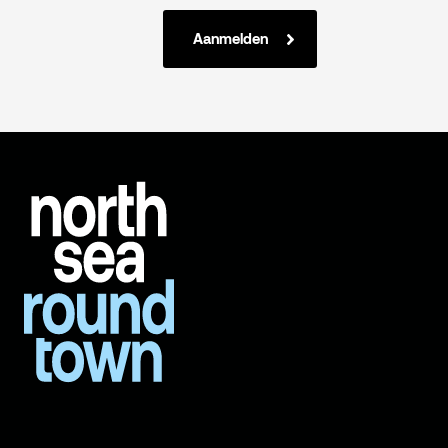
Aanmelden