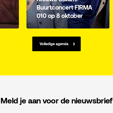
8
Buurtconcert FIRMA
010 op 8 oktober
Volledige agenda
Meld je aan voor de nieuwsbrief