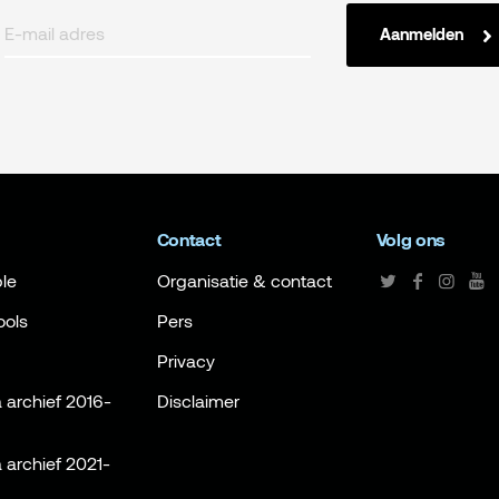
Aanmelden
Contact
Volg ons
le
Organisatie & contact
ools
Pers
Privacy
archief 2016-
Disclaimer
archief 2021-