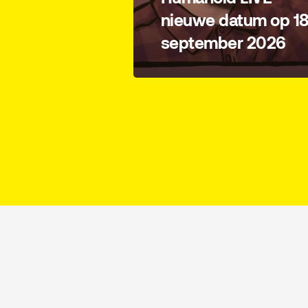
nieuwe datum op 1
september 2026