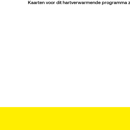
Kaarten voor dit hartverwarmende programma zij