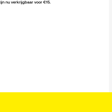
n nu verkrijgbaar voor €15.