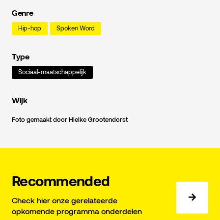
Genre
Hip-hop
Spoken Word
Type
Sociaal-maatschappelijk
Wijk
Foto gemaakt door Hielke Grootendorst
Recommended
Check hier onze gerelateerde
opkomende programma onderdelen