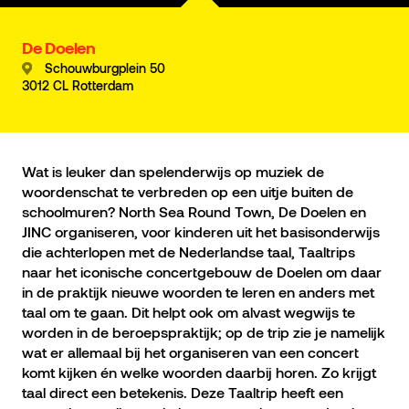
De Doelen
Schouwburgplein 50
3012 CL Rotterdam
Wat is leuker dan spelenderwijs op muziek de
woordenschat te verbreden op een uitje buiten de
schoolmuren? North Sea Round Town, De Doelen en
JINC organiseren, voor kinderen uit het basisonderwijs
die achterlopen met de Nederlandse taal, Taaltrips
naar het iconische concertgebouw de Doelen om daar
in de praktijk nieuwe woorden te leren en anders met
taal om te gaan. Dit helpt ook om alvast wegwijs te
worden in de beroepspraktijk; op de trip zie je namelijk
wat er allemaal bij het organiseren van een concert
komt kijken én welke woorden daarbij horen. Zo krijgt
taal direct een betekenis. Deze Taaltrip heeft een