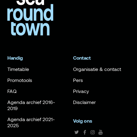
Handig
Contact
Timetable
Organisatie & contact
Promotools
Pers
FAQ
Privacy
Agenda archief 2016-
Disclaimer
2019
Agenda archief 2021-
Volg ons
2025