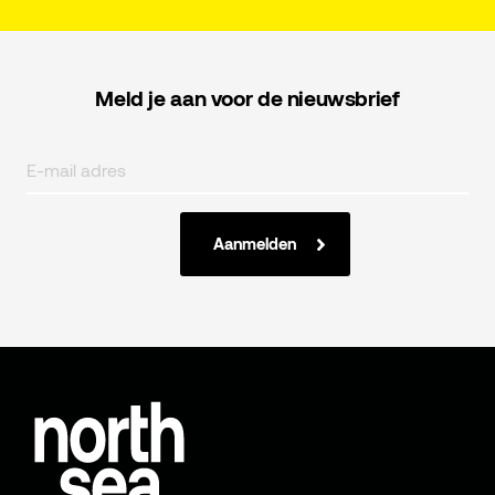
Meld je aan voor de nieuwsbrief
Aanmelden