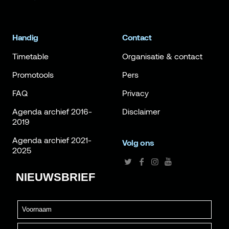
Handig
Contact
Timetable
Organisatie & contact
Promotools
Pers
FAQ
Privacy
Agenda archief 2016-
Disclaimer
2019
Agenda archief 2021-
Volg ons
2025