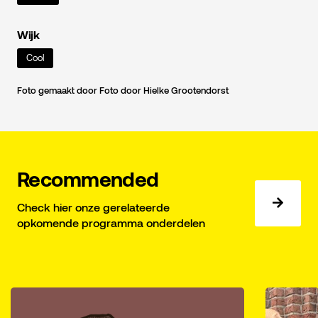
Wijk
Cool
Foto gemaakt door Foto door Hielke Grootendorst
Recommended
Check hier onze gerelateerde
opkomende programma onderdelen