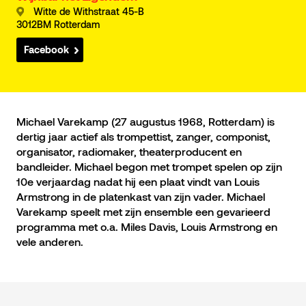
Witte de Withstraat 45-B
3012BM Rotterdam
Facebook
Michael Varekamp (27 augustus 1968, Rotterdam) is
dertig jaar actief als trompettist, zanger, componist,
organisator, radiomaker, theaterproducent en
bandleider. Michael begon met trompet spelen op zijn
10e verjaardag nadat hij een plaat vindt van Louis
Armstrong in de platenkast van zijn vader. Michael
Varekamp speelt met zijn ensemble een gevarieerd
programma met o.a. Miles Davis, Louis Armstrong en
vele anderen.