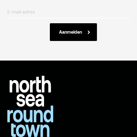
Aanmelden