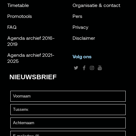
Timetable
Organisatie & contact
Promotools
Pers
FAQ
Privacy
Agenda archief 2016-
Disclaimer
2019
Agenda archief 2021-
Volg ons
2025