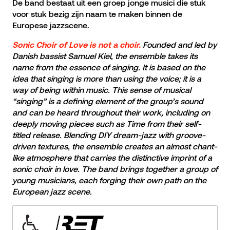
De band bestaat uit een groep jonge musici die stuk
voor stuk bezig zijn naam te maken binnen de
Europese jazzscene.
Founded and led by
Sonic Choir of Love is not a choir.
Danish bassist Samuel Kiel, the ensemble takes its
name from the essence of singing. It is based on the
idea that singing is more than using the voice; it is a
way of being within music. This sense of musical
“singing” is a defining element of the group’s sound
and can be heard throughout their work, including on
deeply moving pieces such as Time from their self-
titled release. Blending DIY dream-jazz with groove-
driven textures, the ensemble creates an almost chant-
like atmosphere that carries the distinctive imprint of a
sonic choir in love. The band brings together a group of
young musicians, each forging their own path on the
European jazz scene.