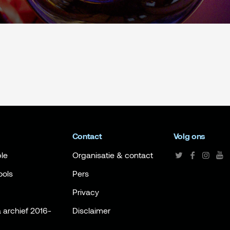
Contact
Volg ons
le
Organisatie & contact
ools
Pers
Privacy
archief 2016-
Disclaimer