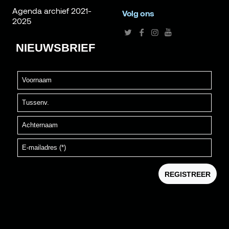
Agenda archief 2021-
Volg ons
2025