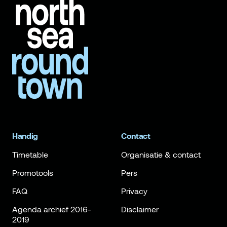
Handig
Contact
Timetable
Organisatie & contact
Promotools
Pers
FAQ
Privacy
Agenda archief 2016-
Disclaimer
2019