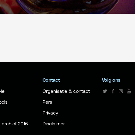
Contact
Volg ons
le
Organisatie & contact
ools
Pers
Privacy
archief 2016-
Disclaimer