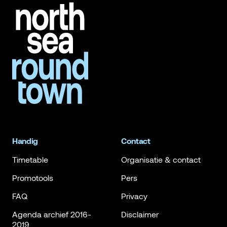
Handig
Contact
Timetable
Organisatie & contact
Promotools
Pers
FAQ
Privacy
Agenda archief 2016-
Disclaimer
2019