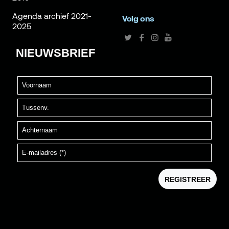
Agenda archief 2021-
Volg ons
2025