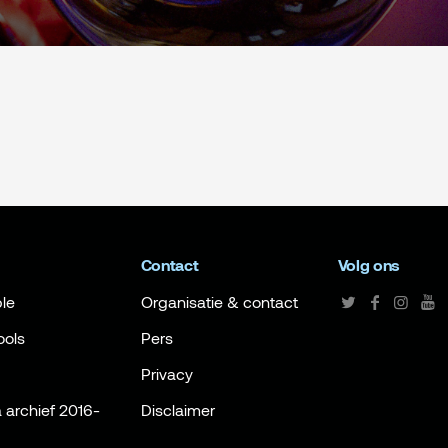
Contact
Volg ons
le
Organisatie & contact
ools
Pers
Privacy
archief 2016-
Disclaimer