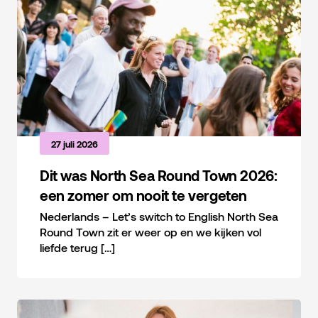
27 juli 2026
Dit was North Sea Round Town 2026:
een zomer om nooit te vergeten
Nederlands – Let’s switch to English North Sea
Round Town zit er weer op en we kijken vol
liefde terug […]