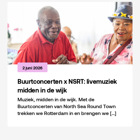
2 juni 2026
Buurtconcerten x NSRT: livemuziek
midden in de wijk
Muziek, midden in de wijk. Met de
Buurtconcerten van North Sea Round Town
trekken we Rotterdam in en brengen we […]