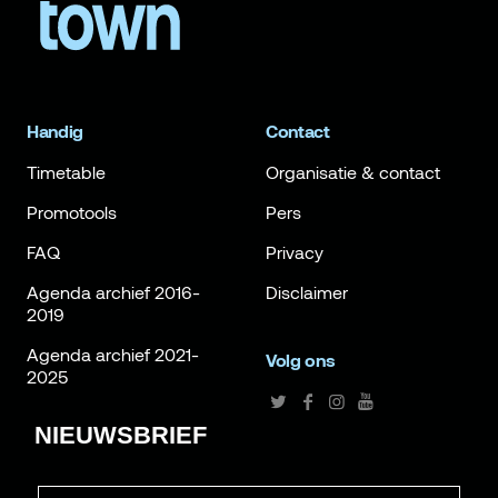
Handig
Contact
Timetable
Organisatie & contact
Promotools
Pers
FAQ
Privacy
Agenda archief 2016-
Disclaimer
2019
Agenda archief 2021-
Volg ons
2025