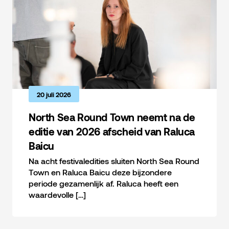
20 juli 2026
North Sea Round Town neemt na de
editie van 2026 afscheid van Raluca
Baicu
Na acht festivaledities sluiten North Sea Round
Town en Raluca Baicu deze bijzondere
periode gezamenlijk af. Raluca heeft een
waardevolle […]