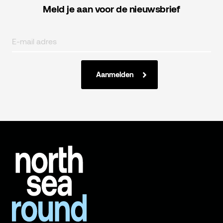
Meld je aan voor de nieuwsbrief
Aanmelden