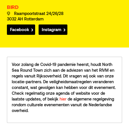
BIRD
Raampoortstraat 24/26/28
3032 AH Rotterdam
Facebook
Instagram
Voor zolang de Covid-19 pandemie heerst, houdt North
Sea Round Town zich aan de adviezen van het RIVM en
regels vanuit Rijksoverheid. Dit vragen wij ook van onze
locatie-partners. De veiligheidsmaatregelen veranderen
constant, wat gevolgen kan hebben voor dit evenement.
Check regelmatig onze agenda of website voor de
laatste updates, of bekijk
hier
de algemene regelgeving
rondom culturele evenementen vanuit de Nederlandse
overheid.