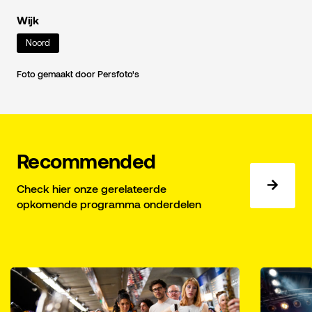
Wijk
Noord
Foto gemaakt door Persfoto's
Recommended
Check hier onze gerelateerde
opkomende programma onderdelen