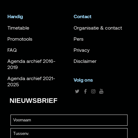
Handig
Contact
Timetable
Organisatie & contact
Promotools
Pers
FAQ
Privacy
Agenda archief 2016-
Disclaimer
2019
Agenda archief 2021-
Volg ons
2025