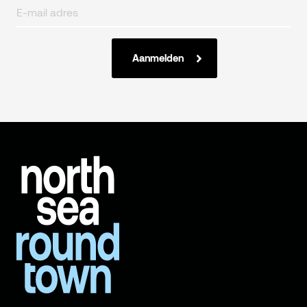
Aanmelden