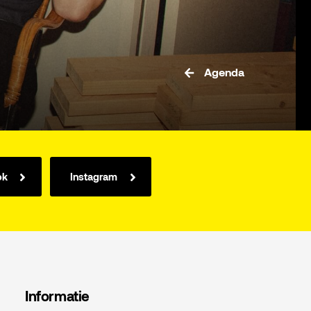
Agenda
ok
Instagram
Informatie