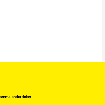
gramma onderdelen