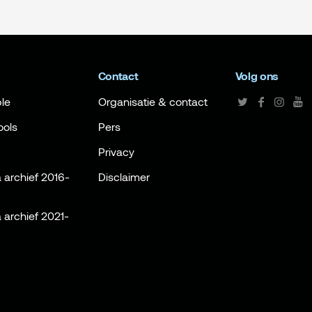
Contact
Volg ons
le
Organisatie & contact
ools
Pers
Privacy
archief 2016-
Disclaimer
archief 2021-