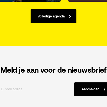
Volledige agenda
Meld je aan voor de nieuwsbrief
Aanmelden