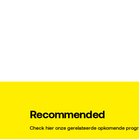
Recommended
Check hier onze gerelateerde opkomende pro