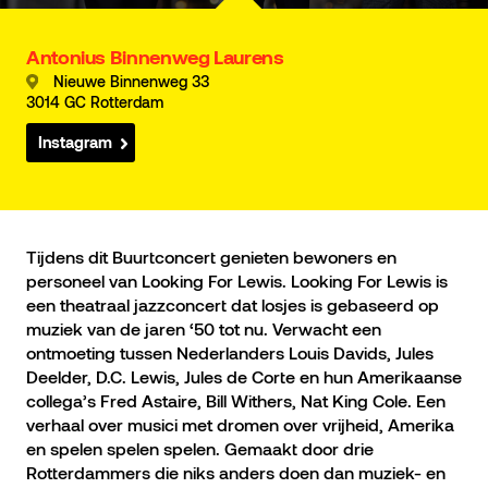
Antonius Binnenweg Laurens
Nieuwe Binnenweg 33
3014 GC Rotterdam
Instagram
Tijdens dit Buurtconcert genieten bewoners en
personeel van Looking For Lewis. Looking For Lewis is
een theatraal jazzconcert dat losjes is gebaseerd op
muziek van de jaren ‘50 tot nu. Verwacht een
ontmoeting tussen Nederlanders Louis Davids, Jules
Deelder, D.C. Lewis, Jules de Corte en hun Amerikaanse
collega’s Fred Astaire, Bill Withers, Nat King Cole. Een
verhaal over musici met dromen over vrijheid, Amerika
en spelen spelen spelen. Gemaakt door drie
Rotterdammers die niks anders doen dan muziek- en