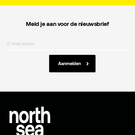
Meld je aan voor de nieuwsbrief
Aanmelden