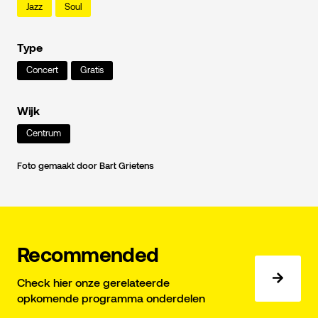
Jazz
Soul
Type
Concert
Gratis
Wijk
Centrum
Foto gemaakt door Bart Grietens
Recommended
Check hier onze gerelateerde
opkomende programma onderdelen