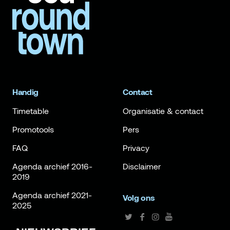
Handig
Contact
Timetable
Organisatie & contact
Promotools
Pers
FAQ
Privacy
Agenda archief 2016-
Disclaimer
2019
Agenda archief 2021-
Volg ons
2025