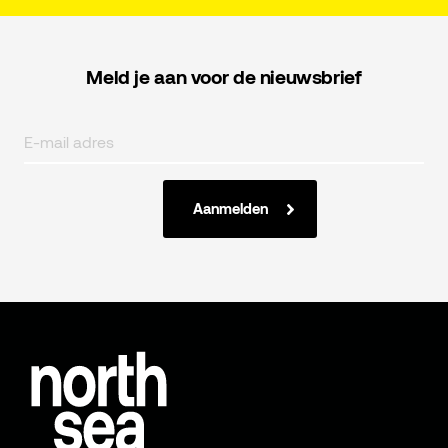
Meld je aan voor de nieuwsbrief
Aanmelden