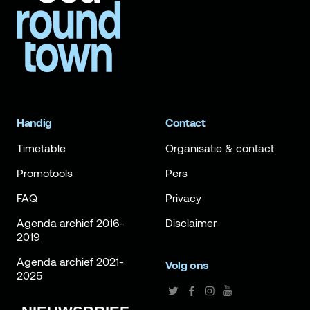
Handig
Contact
Timetable
Organisatie & contact
Promotools
Pers
FAQ
Privacy
Agenda archief 2016-
Disclaimer
2019
Agenda archief 2021-
Volg ons
2025