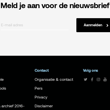
Meld je aan voor de nieuwsbrief
Aanmelden
Contact
Volg ons
le
Organisatie & contact
ools
Pers
Privacy
archief 2016-
Disclaimer