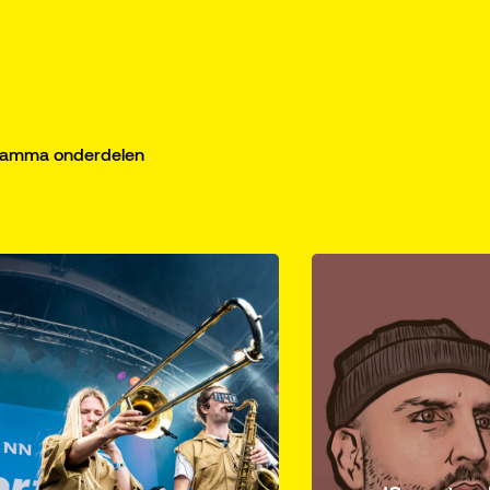
gramma onderdelen