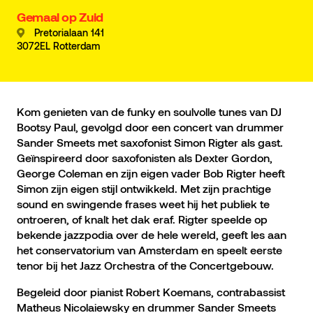
Gemaal op Zuid
Pretorialaan 141
3072EL Rotterdam
Kom genieten van de funky en soulvolle tunes van DJ
Bootsy Paul, gevolgd door een concert van drummer
Sander Smeets met saxofonist Simon Rigter als gast.
Geïnspireerd door saxofonisten als Dexter Gordon,
George Coleman en zijn eigen vader Bob Rigter heeft
Simon zijn eigen stijl ontwikkeld. Met zijn prachtige
sound en swingende frases weet hij het publiek te
ontroeren, of knalt het dak eraf. Rigter speelde op
bekende jazzpodia over de hele wereld, geeft les aan
het conservatorium van Amsterdam en speelt eerste
tenor bij het Jazz Orchestra of the Concertgebouw.
Begeleid door pianist Robert Koemans, contrabassist
Matheus Nicolaiewsky en drummer Sander Smeets