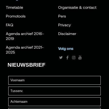
Timetable
Organisatie & contact
Promotools
Pers
FAQ
Privacy
Agenda archief 2016-
Disclaimer
2019
Agenda archief 2021-
Volg ons
2025