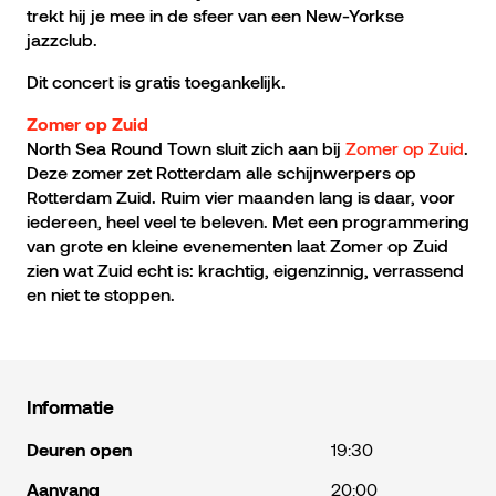
trekt hij je mee in de sfeer van een New-Yorkse
jazzclub.
Dit concert is gratis toegankelijk.
Zomer op Zuid
North Sea Round Town sluit zich aan bij
Zomer op Zuid
.
Deze zomer zet Rotterdam alle schijnwerpers op
Rotterdam Zuid. Ruim vier maanden lang is daar, voor
iedereen, heel veel te beleven. Met een programmering
van grote en kleine evenementen laat Zomer op Zuid
zien wat Zuid echt is: krachtig, eigenzinnig, verrassend
en niet te stoppen.
Informatie
Deuren open
19:30
Aanvang
20:00