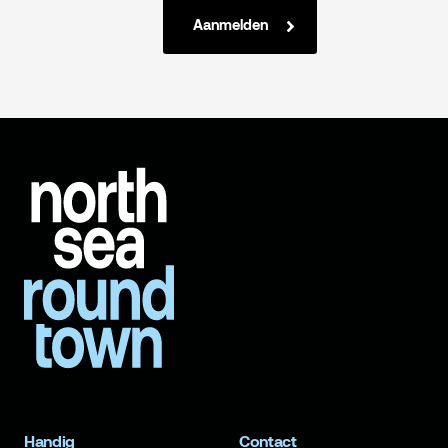
Aanmelden
Handig
Contact