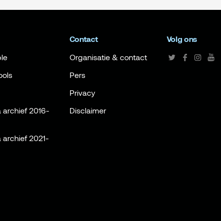
Contact
Volg ons
le
Organisatie & contact
ools
Pers
Privacy
archief 2016-
Disclaimer
archief 2021-