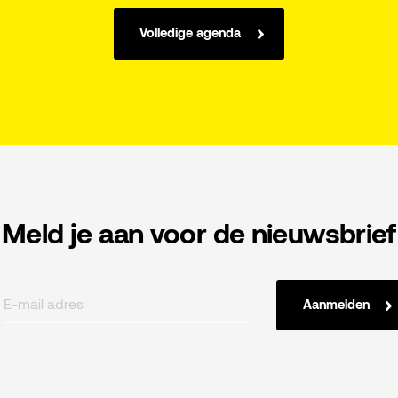
Volledige agenda
Meld je aan voor de nieuwsbrief
Aanmelden