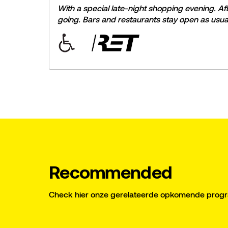
With a special late-night shopping evening. Aft
going. Bars and restaurants stay open as usua
Recommended
Check hier onze gerelateerde opkomende pro