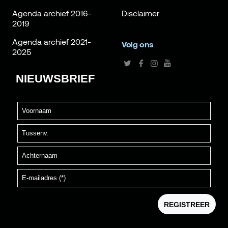
Agenda archief 2016-
Disclaimer
2019
Agenda archief 2021-
Volg ons
2025