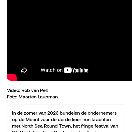
Video: Rob van Pelt
Foto: Maarten Laupman
In de zomer van 2026 bundelen de ondernemers
op de Meent voor de derde keer hun krachten
met North Sea Round Town, het fringe festival van