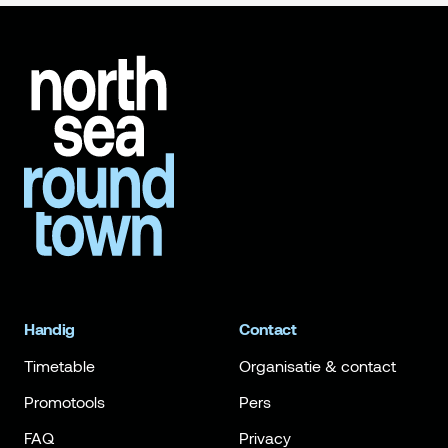
Handig
Contact
Timetable
Organisatie & contact
Promotools
Pers
FAQ
Privacy