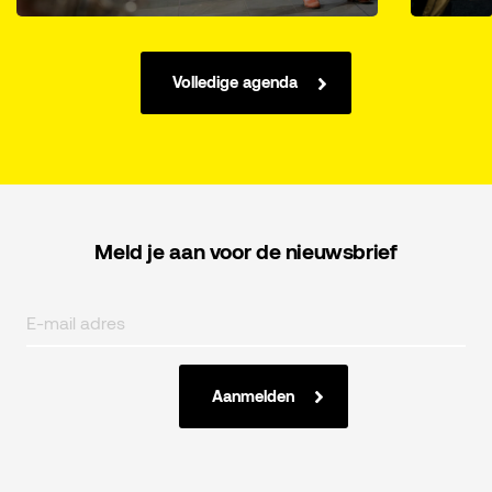
Volledige agenda
Meld je aan voor de nieuwsbrief
Aanmelden