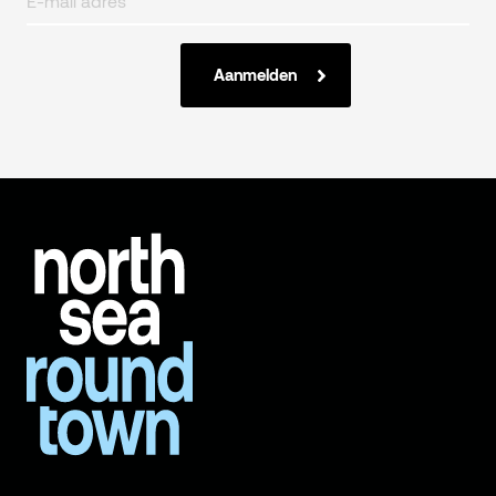
Aanmelden