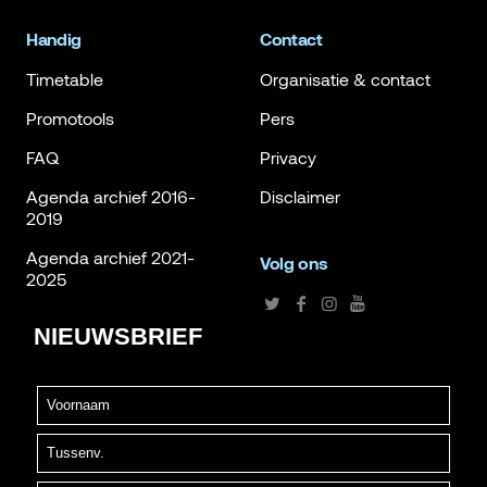
Handig
Contact
Timetable
Organisatie & contact
Promotools
Pers
FAQ
Privacy
Agenda archief 2016-
Disclaimer
2019
Agenda archief 2021-
Volg ons
2025