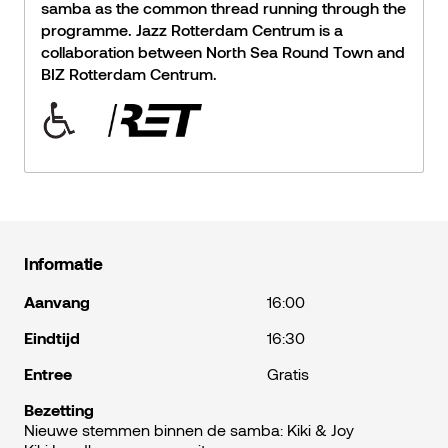
samba as the common thread running through the
programme. Jazz Rotterdam Centrum is a
collaboration between North Sea Round Town and
BIZ Rotterdam Centrum.
Informatie
Aanvang
16:00
Eindtijd
16:30
Entree
Gratis
Bezetting
Nieuwe stemmen binnen de samba: Kiki & Joy