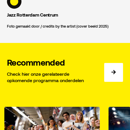
Jazz Rotterdam Centrum
Foto gemaakt door / credits by the artist (cover beeld 2025)
Recommended
Check hier onze gerelateerde
opkomende programma onderdelen