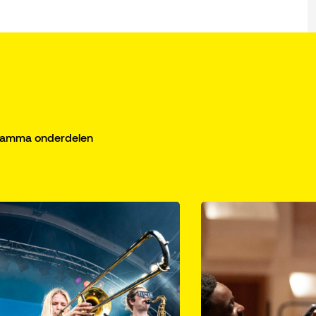
gramma onderdelen