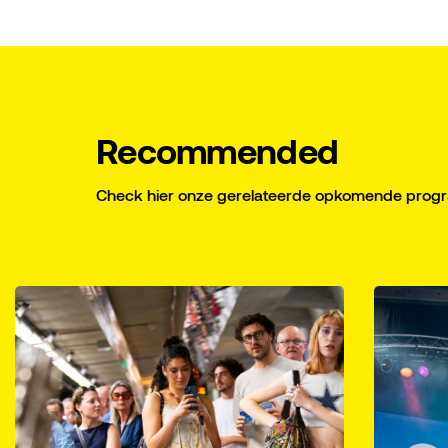
Recommended
Check hier onze gerelateerde opkomende pro