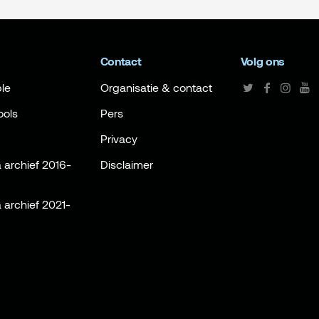
Contact
Volg ons
le
Organisatie & contact
ools
Pers
Privacy
archief 2016-
Disclaimer
archief 2021-