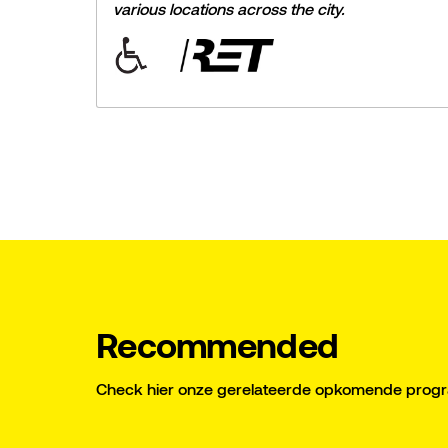
various locations across the city.
Recommended
Check hier onze gerelateerde opkomende pro