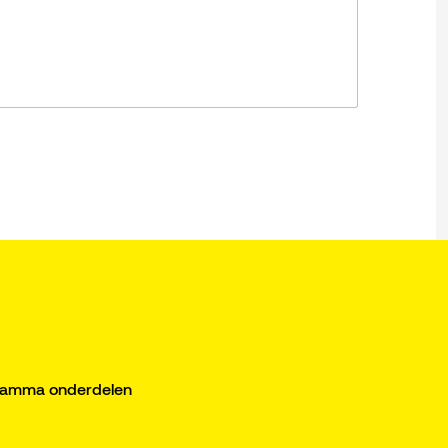
gramma onderdelen