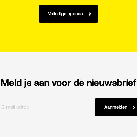
Volledige agenda
Meld je aan voor de nieuwsbrief
Aanmelden