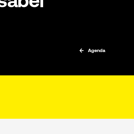
Isabel
Agenda