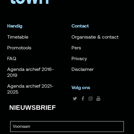
Handig
Contact
Timetable
Organisatie & contact
Promotools
Pers
FAQ
Privacy
Agenda archief 2016-
Disclaimer
2019
Agenda archief 2021-
Volg ons
2025