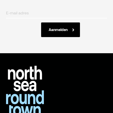
Aanmelden